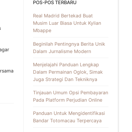
POS-POS TERBARU
Real Madrid Bertekad Buat
Musim Luar Biasa Untuk Kylian
s
Mbappe
Beginilah Pentingnya Berita Unik
agar
Dalam Jurnalisme Modern
Menjelajahi Panduan Lengkap
ersama
Dalam Permainan Oglok, Simak
Juga Strategi Dan Tekniknya
Tinjauan Umum Opsi Pembayaran
Pada Platform Perjudian Online
Panduan Untuk Mengidentifikasi
Bandar Totomacau Terpercaya