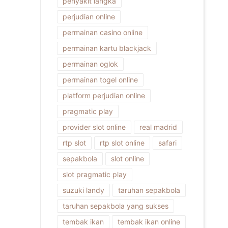
penyakit langka
perjudian online
permainan casino online
permainan kartu blackjack
permainan oglok
permainan togel online
platform perjudian online
pragmatic play
provider slot online
real madrid
rtp slot
rtp slot online
safari
sepakbola
slot online
slot pragmatic play
suzuki landy
taruhan sepakbola
taruhan sepakbola yang sukses
tembak ikan
tembak ikan online