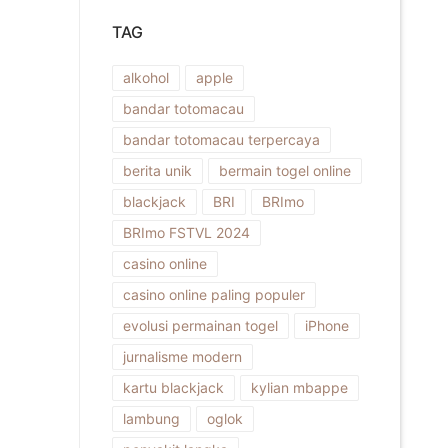
TAG
alkohol
apple
bandar totomacau
bandar totomacau terpercaya
berita unik
bermain togel online
blackjack
BRI
BRImo
BRImo FSTVL 2024
casino online
casino online paling populer
evolusi permainan togel
iPhone
jurnalisme modern
kartu blackjack
kylian mbappe
lambung
oglok