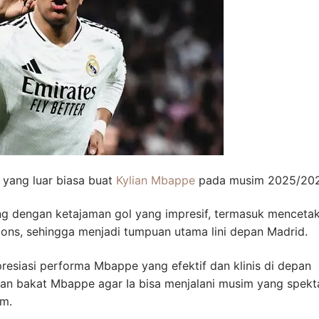
yang luar biasa buat
Kylian Mbappe
pada musim 2025/2026
g dengan ketajaman gol yang impresif, termasuk mencetak
ions, sehingga menjadi tumpuan utama lini depan Madrid.
resiasi performa Mbappe yang efektif dan klinis di depan
n bakat Mbappe agar Ia bisa menjalani musim yang spekt
im.