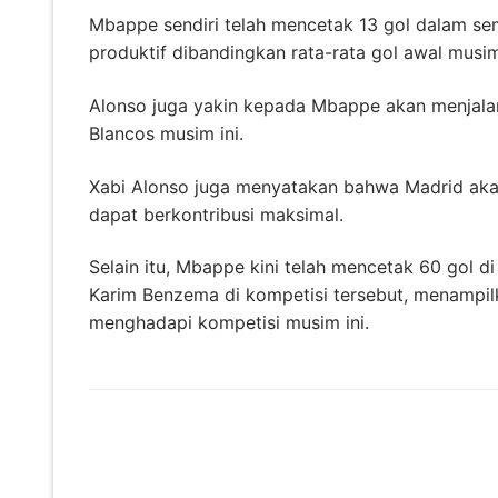
Mbappe sendiri telah mencetak 13 gol dalam sem
produktif dibandingkan rata-rata gol awal musim
Alonso juga yakin kepada Mbappe akan menjalan
Blancos musim ini.
Xabi Alonso juga menyatakan bahwa Madrid aka
dapat berkontribusi maksimal.
Selain itu, Mbappe kini telah mencetak 60 gol 
Karim Benzema di kompetisi tersebut, menampil
menghadapi kompetisi musim ini.