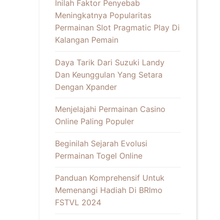
Inilah Faktor Penyebab
Meningkatnya Popularitas
Permainan Slot Pragmatic Play Di
Kalangan Pemain
Daya Tarik Dari Suzuki Landy
Dan Keunggulan Yang Setara
Dengan Xpander
Menjelajahi Permainan Casino
Online Paling Populer
Beginilah Sejarah Evolusi
Permainan Togel Online
Panduan Komprehensif Untuk
Memenangi Hadiah Di BRImo
FSTVL 2024