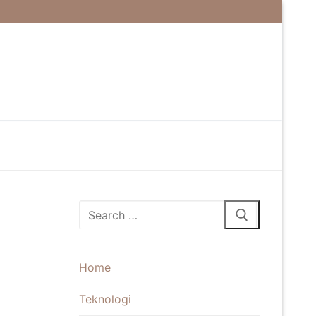
Cari:
Home
Teknologi