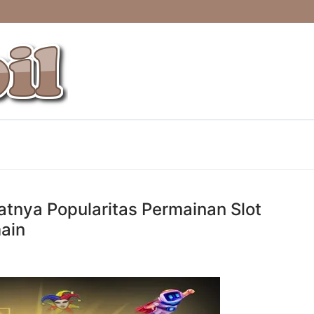
atnya Popularitas Permainan Slot
ain