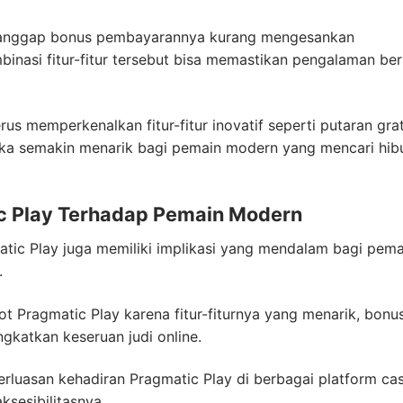
anggap bonus pembayarannya kurang mengesankan
mbinasi fitur-fitur tersebut bisa memastikan pengalaman be
us memperkenalkan fitur-fitur inovatif seperti putaran grat
ka semakin menarik bagi pemain modern yang mencari hib
ic Play Terhadap Pemain Modern
gmatic Play juga memiliki implikasi yang mendalam bagi pema
.
t Pragmatic Play karena fitur-fiturnya yang menarik, bonu
gkatkan keseruan judi online.
rluasan kehadiran Pragmatic Play di berbagai platform ca
sesibilitasnya.