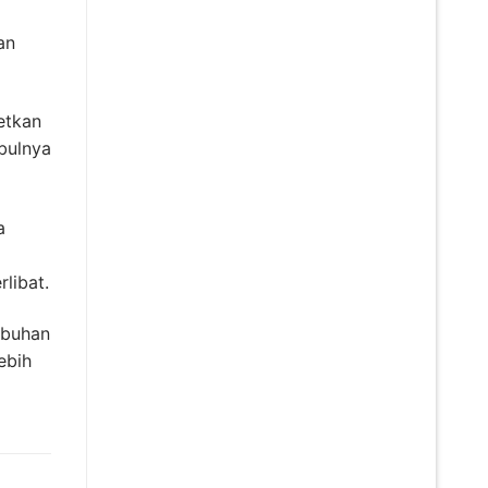
an
etkan
bulnya
a
libat.
mbuhan
ebih