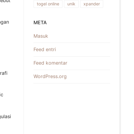
sebut
togel online
unik
xpander
ngan
META
Masuk
Feed entri
a
Feed komentar
rafi
WordPress.org
ic
ulasi