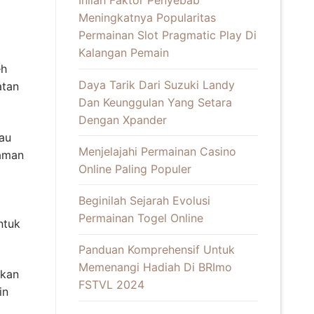
Inilah Faktor Penyebab
Meningkatnya Popularitas
Permainan Slot Pragmatic Play Di
Kalangan Pemain
eh
Daya Tarik Dari Suzuki Landy
atan
Dan Keunggulan Yang Setara
Dengan Xpander
au
Menjelajahi Permainan Casino
laman
Online Paling Populer
Beginilah Sejarah Evolusi
Permainan Togel Online
ntuk
Panduan Komprehensif Untuk
Memenangi Hadiah Di BRImo
tkan
FSTVL 2024
in