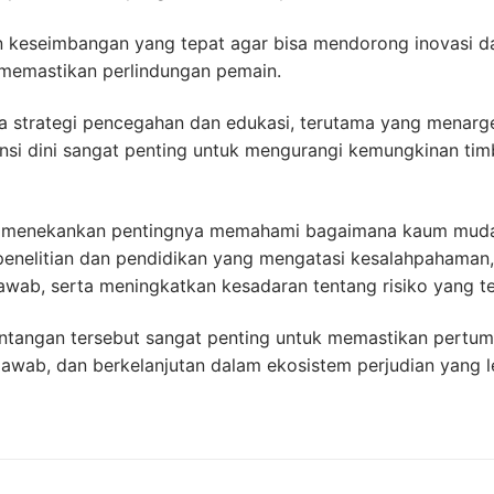
n keseimbangan yang tepat agar bisa mendorong inovasi d
 memastikan perlindungan pemain.
nya strategi pencegahan dan edukasi, terutama yang menarg
ensi dini sangat penting untuk mengurangi kemungkinan tim
ah menekankan pentingnya memahami bagaimana kaum mud
nelitian dan pendidikan yang mengatasi kesalahpahaman,
b, serta meningkatkan kesadaran tentang risiko yang ter
antangan tersebut sangat penting untuk memastikan pertu
jawab, dan berkelanjutan dalam ekosistem perjudian yang l