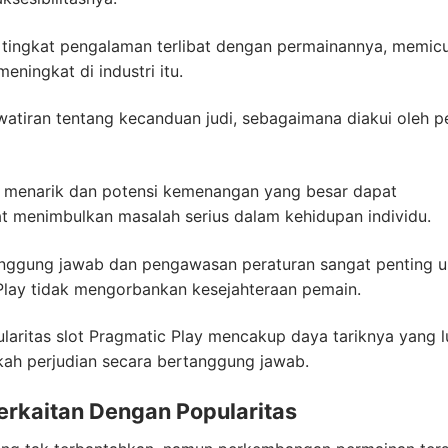
n tingkat pengalaman terlibat dengan permainannya, memic
ningkat di industri itu.
atiran tentang kecanduan judi, sebagaimana diakui oleh p
ng menarik dan potensi kemenangan yang besar dapat
t menimbulkan masalah serius dalam kehidupan individu.
rtanggung jawab dan pengawasan peraturan sangat penting 
 Play tidak mengorbankan kesejahteraan pemain.
laritas slot Pragmatic Play mencakup daya tariknya yang l
kah perjudian secara bertanggung jawab.
erkaitan Dengan Popularitas