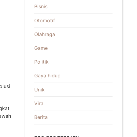
Bisnis
Otomotif
Olahraga
Game
Politik
Gaya hidup
olusi
Unik
Viral
gkat
bawah
Berita