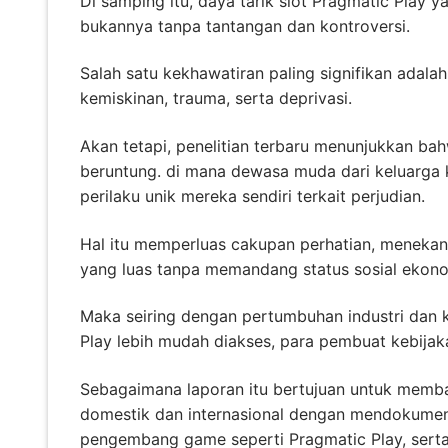
Di samping itu, daya tarik slot Pragmatic Play
bukannya tanpa tantangan dan kontroversi.
Salah satu kekhawatiran paling signifikan adala
kemiskinan, trauma, serta deprivasi.
Akan tetapi, penelitian terbaru menunjukkan ba
beruntung. di mana dewasa muda dari keluarga k
perilaku unik mereka sendiri terkait perjudian.
Hal itu memperluas cakupan perhatian, meneka
yang luas tanpa memandang status sosial ekono
Maka seiring dengan pertumbuhan industri dan
Play lebih mudah diakses, para pembuat kebija
Sebagaimana laporan itu bertujuan untuk memba
domestik dan internasional dengan mendokument
pengembang game seperti Pragmatic Play, serta 