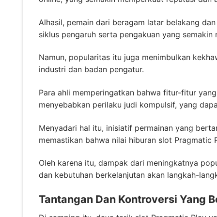
Alhasil, pemain dari beragam latar belakang da
siklus pengaruh serta pengakuan yang semakin me
Namun, popularitas itu juga menimbulkan kekhaw
industri dan badan pengatur.
Para ahli memperingatkan bahwa fitur-fitur ya
menyebabkan perilaku judi kompulsif, yang dapa
Menyadari hal itu, inisiatif permainan yang be
memastikan bahwa nilai hiburan slot Pragmatic
Oleh karena itu, dampak dari meningkatnya popu
dan kebutuhan berkelanjutan akan langkah-lang
Tantangan Dan Kontroversi Yang B