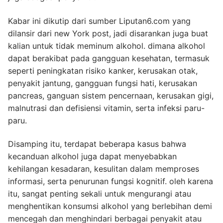
Kabar ini dikutip dari sumber Liputan6.com yang
dilansir dari new York post, jadi disarankan juga buat
kalian untuk tidak meminum alkohol. dimana alkohol
dapat berakibat pada gangguan kesehatan, termasuk
seperti peningkatan risiko kanker, kerusakan otak,
penyakit jantung, gangguan fungsi hati, kerusakan
pancreas, ganguan sistem pencernaan, kerusakan gigi,
malnutrasi dan defisiensi vitamin, serta infeksi paru-
paru.
Disamping itu, terdapat beberapa kasus bahwa
kecanduan alkohol juga dapat menyebabkan
kehilangan kesadaran, kesulitan dalam memproses
informasi, serta penurunan fungsi kognitif. oleh karena
itu, sangat penting sekali untuk mengurangi atau
menghentikan konsumsi alkohol yang berlebihan demi
mencegah dan menghindari berbagai penyakit atau