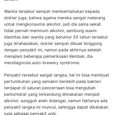
Wanita tersebut sempat memberitahukan kepada
dokter juga, bahwa agama mereka sangat melarang
untuk mengkonsumsi alkohol. jadi dia sama sekali
tidak pernah meminum alkohol, sambung suami.
identitas dari wanita yang berumur 50 tahun tersebut
juga dirahasiakan, dokter sempat dibuat binggung
dengan penyakit ini, namun pada akhirnya setelah
menajlani beberapa pemeriksaan Kembali, dia
mendiagnosis auto-brewery syndrome.
Penyakit tersebut sangat langka, hal ini bisa membuat
pertumbuhan yang semakin berlebih pada bakteri
terdapat di saluran pencernaan bisa mengubah
karbohidrat yang terkandung dimakanan menjadi
alkohol. sungguh aneh didengar, namun faktanya ada
penyakit langka ini muncul, sehingga dapat dikatakan
juga sebgaai penyakit unik.