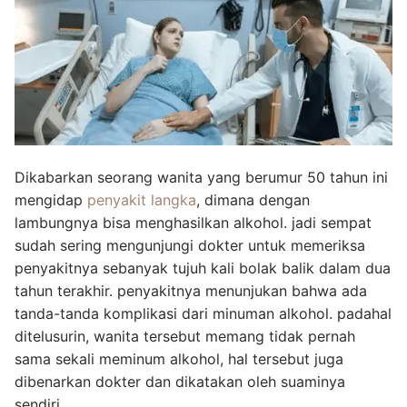
Dikabarkan seorang wanita yang berumur 50 tahun ini
mengidap
penyakit langka
, dimana dengan
lambungnya bisa menghasilkan alkohol. jadi sempat
sudah sering mengunjungi dokter untuk memeriksa
penyakitnya sebanyak tujuh kali bolak balik dalam dua
tahun terakhir. penyakitnya menunjukan bahwa ada
tanda-tanda komplikasi dari minuman alkohol. padahal
ditelusurin, wanita tersebut memang tidak pernah
sama sekali meminum alkohol, hal tersebut juga
dibenarkan dokter dan dikatakan oleh suaminya
sendiri.