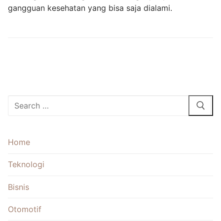
gangguan kesehatan yang bisa saja dialami.
Cari:
Home
Teknologi
Bisnis
Otomotif