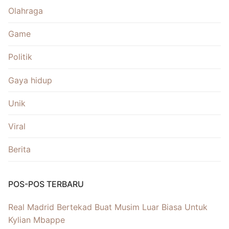
Olahraga
Game
Politik
Gaya hidup
Unik
Viral
Berita
POS-POS TERBARU
Real Madrid Bertekad Buat Musim Luar Biasa Untuk
Kylian Mbappe