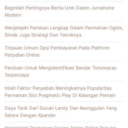
Beginilah Pentingnya Berita Unik Dalam Jurnalisme
Modern
Menjelajahi Panduan Lengkap Dalam Permainan Oglok,
Simak Juga Strategi Dan Tekniknya
Tinjauan Umum Opsi Pembayaran Pada Platform
Perjudian Online
Panduan Untuk Mengidentifikasi Bandar Totomacau
Terpercaya
Inilah Faktor Penyebab Meningkatnya Popularitas
Permainan Slot Pragmatic Play Di Kalangan Pemain
Daya Tarik Dari Suzuki Landy Dan Keunggulan Yang
Setara Dengan Xpander
Menjelajahi Permainan Casino Online Paling Populer