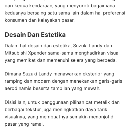
dari kedua kendaraan, yang menyoroti bagaimana
keduanya bersaing satu sama lain dalam hal preferensi
konsumen dan kelayakan pasar.
Desain Dan Estetika
Dalam hal desain dan estetika, Suzuki Landy dan
Mitsubishi Xpander sama-sama menghadirkan visual
yang memikat dan memenuhi selera yang berbeda.
Dimana Suzuki Landy menawarkan eksterior yang
ramping dan modern dengan menekankan garis-garis
aerodinamis beserta tampilan yang mewah.
Disisi lain, untuk penggunaan pilihan cat metalik dan
berbagai tekstur juga meningkatkan daya tarik
visualnya, yang membuatnya semakin menonjol di
pasar yang ramai.