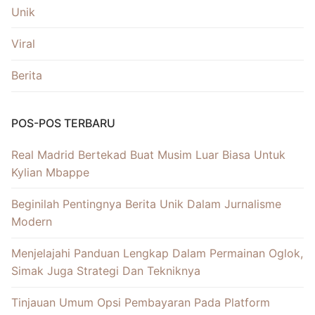
Unik
Viral
Berita
POS-POS TERBARU
Real Madrid Bertekad Buat Musim Luar Biasa Untuk
Kylian Mbappe
Beginilah Pentingnya Berita Unik Dalam Jurnalisme
Modern
Menjelajahi Panduan Lengkap Dalam Permainan Oglok,
Simak Juga Strategi Dan Tekniknya
Tinjauan Umum Opsi Pembayaran Pada Platform