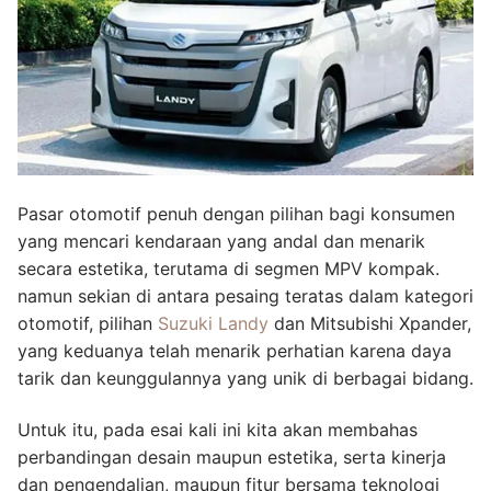
Pasar otomotif penuh dengan pilihan bagi konsumen
yang mencari kendaraan yang andal dan menarik
secara estetika, terutama di segmen MPV kompak.
namun sekian di antara pesaing teratas dalam kategori
otomotif, pilihan
Suzuki Landy
dan Mitsubishi Xpander,
yang keduanya telah menarik perhatian karena daya
tarik dan keunggulannya yang unik di berbagai bidang.
Untuk itu, pada esai kali ini kita akan membahas
perbandingan desain maupun estetika, serta kinerja
dan pengendalian, maupun fitur bersama teknologi