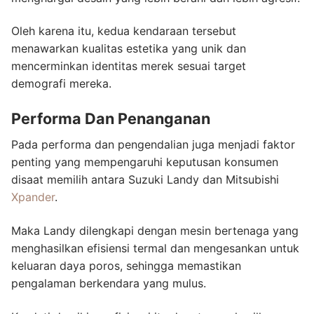
Oleh karena itu, kedua kendaraan tersebut
menawarkan kualitas estetika yang unik dan
mencerminkan identitas merek sesuai target
demografi mereka.
Performa Dan Penanganan
Pada performa dan pengendalian juga menjadi faktor
penting yang mempengaruhi keputusan konsumen
disaat memilih antara Suzuki Landy dan Mitsubishi
Xpander
.
Maka Landy dilengkapi dengan mesin bertenaga yang
menghasilkan efisiensi termal dan mengesankan untuk
keluaran daya poros, sehingga memastikan
pengalaman berkendara yang mulus.