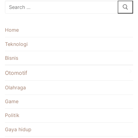
Cari:
Home
Teknologi
Bisnis
Otomotif
Olahraga
Game
Politik
Gaya hidup