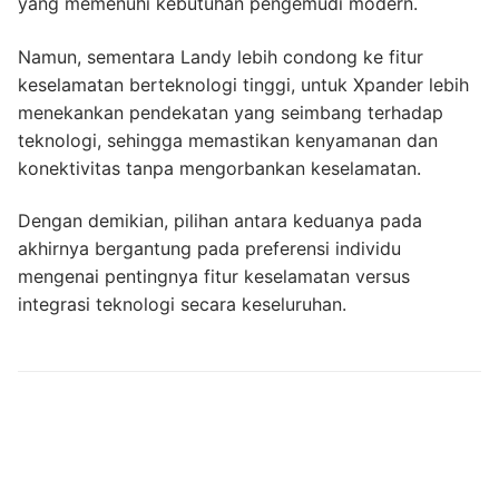
yang memenuhi kebutuhan pengemudi modern.
Namun, sementara Landy lebih condong ke fitur
keselamatan berteknologi tinggi, untuk Xpander lebih
menekankan pendekatan yang seimbang terhadap
teknologi, sehingga memastikan kenyamanan dan
konektivitas tanpa mengorbankan keselamatan.
Dengan demikian, pilihan antara keduanya pada
akhirnya bergantung pada preferensi individu
mengenai pentingnya fitur keselamatan versus
integrasi teknologi secara keseluruhan.