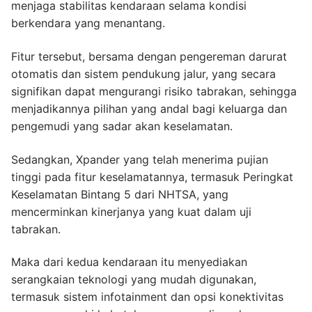
menjaga stabilitas kendaraan selama kondisi
berkendara yang menantang.
Fitur tersebut, bersama dengan pengereman darurat
otomatis dan sistem pendukung jalur, yang secara
signifikan dapat mengurangi risiko tabrakan, sehingga
menjadikannya pilihan yang andal bagi keluarga dan
pengemudi yang sadar akan keselamatan.
Sedangkan, Xpander yang telah menerima pujian
tinggi pada fitur keselamatannya, termasuk Peringkat
Keselamatan Bintang 5 dari NHTSA, yang
mencerminkan kinerjanya yang kuat dalam uji
tabrakan.
Maka dari kedua kendaraan itu menyediakan
serangkaian teknologi yang mudah digunakan,
termasuk sistem infotainment dan opsi konektivitas