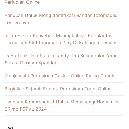
Perjudian Online
Panduan Untuk Mengidentifikasi Bandar Totomacau
Terpercaya
Inilah Faktor Penyebab Meningkatnya Popularitas
Permainan Slot Pragmatic Play Di Kalangan Pemain
Daya Tarik Dari Suzuki Landy Dan Keunggulan Yang
Setara Dengan Xpander
Menjelajahi Permainan Casino Online Paling Populer
Beginilah Sejarah Evolusi Permainan Togel Online
Panduan Komprehensif Untuk Memenangi Hadiah Di
BRImo FSTVL 2024
TAG