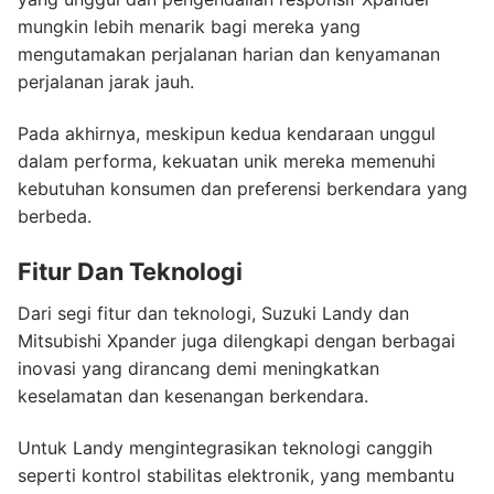
mungkin lebih menarik bagi mereka yang
mengutamakan perjalanan harian dan kenyamanan
perjalanan jarak jauh.
Pada akhirnya, meskipun kedua kendaraan unggul
dalam performa, kekuatan unik mereka memenuhi
kebutuhan konsumen dan preferensi berkendara yang
berbeda.
Fitur Dan Teknologi
Dari segi fitur dan teknologi, Suzuki Landy dan
Mitsubishi Xpander juga dilengkapi dengan berbagai
inovasi yang dirancang demi meningkatkan
keselamatan dan kesenangan berkendara.
Untuk Landy mengintegrasikan teknologi canggih
seperti kontrol stabilitas elektronik, yang membantu