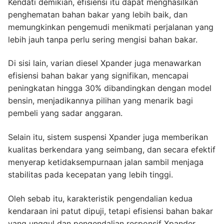
Kendati demikian, efisiensi itu dapat menghasilkan
penghematan bahan bakar yang lebih baik, dan
memungkinkan pengemudi menikmati perjalanan yang
lebih jauh tanpa perlu sering mengisi bahan bakar.
Di sisi lain, varian diesel Xpander juga menawarkan
efisiensi bahan bakar yang signifikan, mencapai
peningkatan hingga 30% dibandingkan dengan model
bensin, menjadikannya pilihan yang menarik bagi
pembeli yang sadar anggaran.
Selain itu, sistem suspensi Xpander juga memberikan
kualitas berkendara yang seimbang, dan secara efektif
menyerap ketidaksempurnaan jalan sambil menjaga
stabilitas pada kecepatan yang lebih tinggi.
Oleh sebab itu, karakteristik pengendalian kedua
kendaraan ini patut dipuji, tetapi efisiensi bahan bakar
yang unggul dan pengendalian responsif Xpander