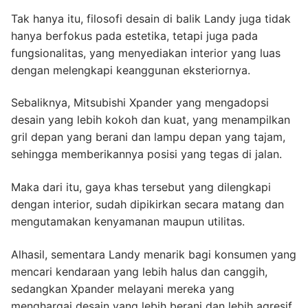
Tak hanya itu, filosofi desain di balik Landy juga tidak
hanya berfokus pada estetika, tetapi juga pada
fungsionalitas, yang menyediakan interior yang luas
dengan melengkapi keanggunan eksteriornya.
Sebaliknya, Mitsubishi Xpander yang mengadopsi
desain yang lebih kokoh dan kuat, yang menampilkan
gril depan yang berani dan lampu depan yang tajam,
sehingga memberikannya posisi yang tegas di jalan.
Maka dari itu, gaya khas tersebut yang dilengkapi
dengan interior, sudah dipikirkan secara matang dan
mengutamakan kenyamanan maupun utilitas.
Alhasil, sementara Landy menarik bagi konsumen yang
mencari kendaraan yang lebih halus dan canggih,
sedangkan Xpander melayani mereka yang
menghargai desain yang lebih berani dan lebih agresif.