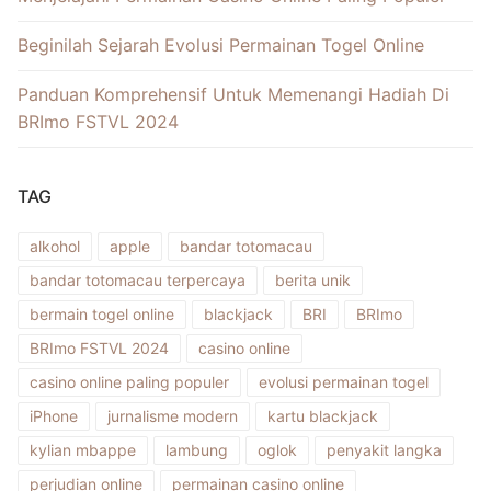
Beginilah Sejarah Evolusi Permainan Togel Online
Panduan Komprehensif Untuk Memenangi Hadiah Di
BRImo FSTVL 2024
TAG
alkohol
apple
bandar totomacau
bandar totomacau terpercaya
berita unik
bermain togel online
blackjack
BRI
BRImo
BRImo FSTVL 2024
casino online
casino online paling populer
evolusi permainan togel
iPhone
jurnalisme modern
kartu blackjack
kylian mbappe
lambung
oglok
penyakit langka
perjudian online
permainan casino online