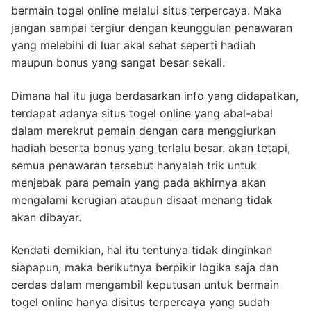
bermain togel online melalui situs terpercaya. Maka
jangan sampai tergiur dengan keunggulan penawaran
yang melebihi di luar akal sehat seperti hadiah
maupun bonus yang sangat besar sekali.
Dimana hal itu juga berdasarkan info yang didapatkan,
terdapat adanya situs togel online yang abal-abal
dalam merekrut pemain dengan cara menggiurkan
hadiah beserta bonus yang terlalu besar. akan tetapi,
semua penawaran tersebut hanyalah trik untuk
menjebak para pemain yang pada akhirnya akan
mengalami kerugian ataupun disaat menang tidak
akan dibayar.
Kendati demikian, hal itu tentunya tidak dinginkan
siapapun, maka berikutnya berpikir logika saja dan
cerdas dalam mengambil keputusan untuk bermain
togel online hanya disitus terpercaya yang sudah