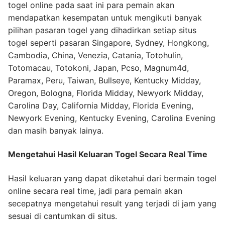
togel online pada saat ini para pemain akan
mendapatkan kesempatan untuk mengikuti banyak
pilihan pasaran togel yang dihadirkan setiap situs
togel seperti pasaran Singapore, Sydney, Hongkong,
Cambodia, China, Venezia, Catania, Totohulin,
Totomacau, Totokoni, Japan, Pcso, Magnum4d,
Paramax, Peru, Taiwan, Bullseye, Kentucky Midday,
Oregon, Bologna, Florida Midday, Newyork Midday,
Carolina Day, California Midday, Florida Evening,
Newyork Evening, Kentucky Evening, Carolina Evening
dan masih banyak lainya.
Mengetahui Hasil Keluaran Togel Secara Real Time
Hasil keluaran yang dapat diketahui dari bermain togel
online secara real time, jadi para pemain akan
secepatnya mengetahui result yang terjadi di jam yang
sesuai di cantumkan di situs.