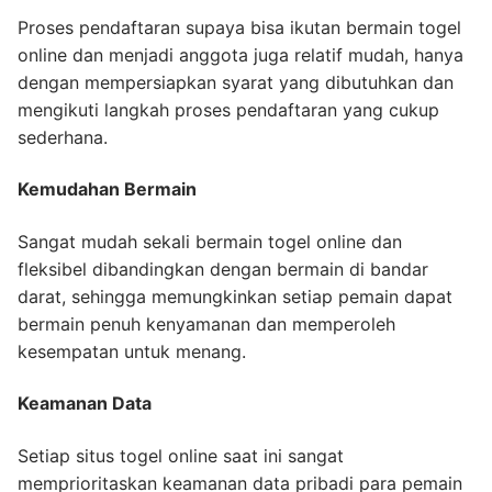
Proses pendaftaran supaya bisa ikutan bermain togel
online dan menjadi anggota juga relatif mudah, hanya
dengan mempersiapkan syarat yang dibutuhkan dan
mengikuti langkah proses pendaftaran yang cukup
sederhana.
Kemudahan Bermain
Sangat mudah sekali bermain togel online dan
fleksibel dibandingkan dengan bermain di bandar
darat, sehingga memungkinkan setiap pemain dapat
bermain penuh kenyamanan dan memperoleh
kesempatan untuk menang.
Keamanan Data
Setiap situs togel online saat ini sangat
memprioritaskan keamanan data pribadi para pemain