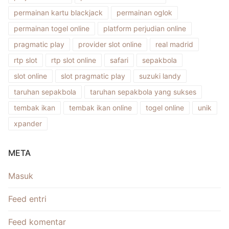
permainan kartu blackjack
permainan oglok
permainan togel online
platform perjudian online
pragmatic play
provider slot online
real madrid
rtp slot
rtp slot online
safari
sepakbola
slot online
slot pragmatic play
suzuki landy
taruhan sepakbola
taruhan sepakbola yang sukses
tembak ikan
tembak ikan online
togel online
unik
xpander
META
Masuk
Feed entri
Feed komentar