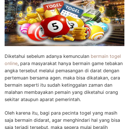
Diketahui sebelum adanya kemunculan
bermain togel
online
, para masyarakat hanya bermain game tebakan
angka tersebut melalui pemasangan di darat dengan
pertemuan bersama agen. maka bisa dikatakan, cara
bermain seperti itu sudah ketinggalan zaman dan
malahan membayakan pemain yang diketahui orang
sekitar ataupun aparat pemerintah.
Oleh karena itu, bagi para pecinta togel yang masih
saja bermain didarat, agar menghindari hal yang bisa
saja terjadi tersebut. maka segera mulai beralih