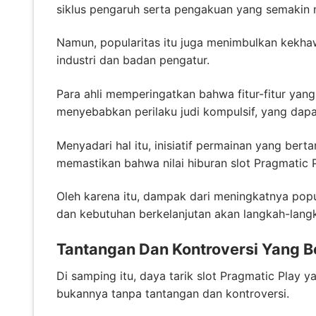
siklus pengaruh serta pengakuan yang semakin me
Namun, popularitas itu juga menimbulkan kekhaw
industri dan badan pengatur.
Para ahli memperingatkan bahwa fitur-fitur ya
menyebabkan perilaku judi kompulsif, yang dapa
Menyadari hal itu, inisiatif permainan yang be
memastikan bahwa nilai hiburan slot Pragmatic
Oleh karena itu, dampak dari meningkatnya popu
dan kebutuhan berkelanjutan akan langkah-lang
Tantangan Dan Kontroversi Yang B
Di samping itu, daya tarik slot Pragmatic Play
bukannya tanpa tantangan dan kontroversi.