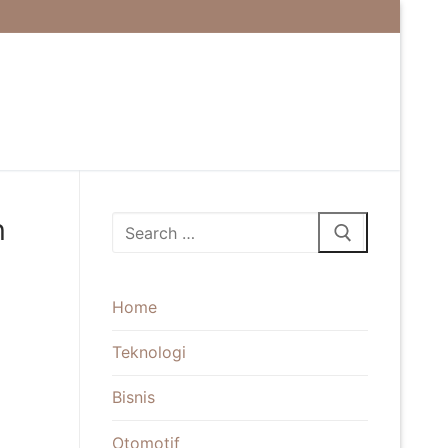
n
Cari:
Home
Teknologi
Bisnis
Otomotif