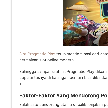
Slot Pragmatic Play
terus mendominasi dari ant
permainan slot online modern.
Sehingga sampai saat ini, Pragmatic Play diken
popularitasnya di kalangan pemain bisa dikaitk
ini.
Faktor-Faktor Yang Mendorong Pop
Salah satu pendorong utama di balik lonjakan p