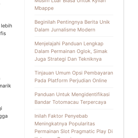
Musim Luar Biasa Untuk Kylian
n
Mbappe
Beginilah Pentingnya Berita Unik
lebih
Dalam Jurnalisme Modern
fis
Menjelajahi Panduan Lengkap
Dalam Permainan Oglok, Simak
Juga Strategi Dan Tekniknya
Tinjauan Umum Opsi Pembayaran
h
Pada Platform Perjudian Online
narik
Panduan Untuk Mengidentifikasi
Bandar Totomacau Terpercaya
i
ngga
Inilah Faktor Penyebab
Meningkatnya Popularitas
Permainan Slot Pragmatic Play Di