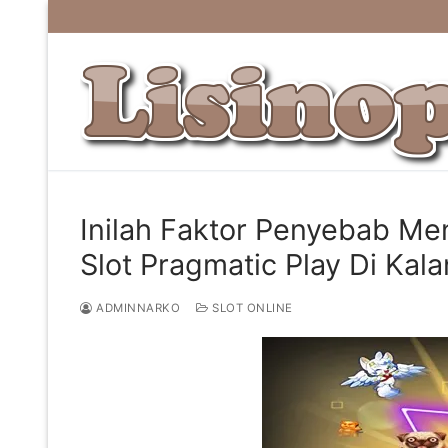
Lompat
ke
konten
Inilah Faktor Penyebab Me
Slot Pragmatic Play Di Ka
ADMINNARKO
SLOT ONLINE