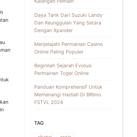
Kalangan Pemain
eh
Daya Tarik Dari Suzuki Landy
atan
Dan Keunggulan Yang Setara
Dengan Xpander
au
Menjelajahi Permainan Casino
laman
Online Paling Populer
Beginilah Sejarah Evolusi
Permainan Togel Online
ntuk
Panduan Komprehensif Untuk
Memenangi Hadiah Di BRImo
tkan
FSTVL 2024
in
TAG
alkohol
apple