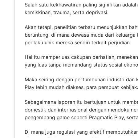
Salah satu kekhawatiran paling signifikan adala
kemiskinan, trauma, serta deprivasi.
Akan tetapi, penelitian terbaru menunjukkan ba
beruntung. di mana dewasa muda dari keluarga k
perilaku unik mereka sendiri terkait perjudian.
Hal itu memperluas cakupan perhatian, meneka
yang luas tanpa memandang status sosial ekono
Maka seiring dengan pertumbuhan industri dan
Play lebih mudah diakses, para pembuat kebija
Sebagaimana laporan itu bertujuan untuk memba
domestik dan internasional dengan mendokument
pengembang game seperti Pragmatic Play, serta 
Di mana juga regulasi yang efektif membutuhka