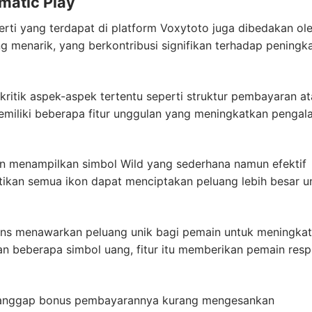
gmatic Play
eperti yang terdapat di platform Voxytoto juga dibedakan ol
ng menarik, yang berkontribusi signifikan terhadap peningk
tik aspek-aspek tertentu seperti struktur pembayaran at
miliki beberapa fitur unggulan yang meningkatkan penga
n menampilkan simbol Wild yang sederhana namun efektif
ikan semua ikon dapat menciptakan peluang lebih besar u
pins menawarkan peluang unik bagi pemain untuk meningka
 beberapa simbol uang, fitur itu memberikan pemain resp
anggap bonus pembayarannya kurang mengesankan