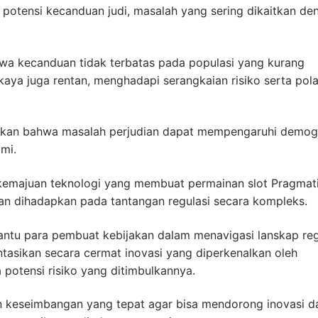
h potensi kecanduan judi, masalah yang sering dikaitkan de
hwa kecanduan tidak terbatas pada populasi yang kurang
aya juga rentan, menghadapi serangkaian risiko serta pol
nkan bahwa masalah perjudian dapat mempengaruhi demog
mi.
 kemajuan teknologi yang membuat permainan slot Pragmat
kan dihadapkan pada tantangan regulasi secara kompleks.
ntu para pembuat kebijakan dalam menavigasi lanskap reg
asikan secara cermat inovasi yang diperkenalkan oleh
potensi risiko yang ditimbulkannya.
n keseimbangan yang tepat agar bisa mendorong inovasi d