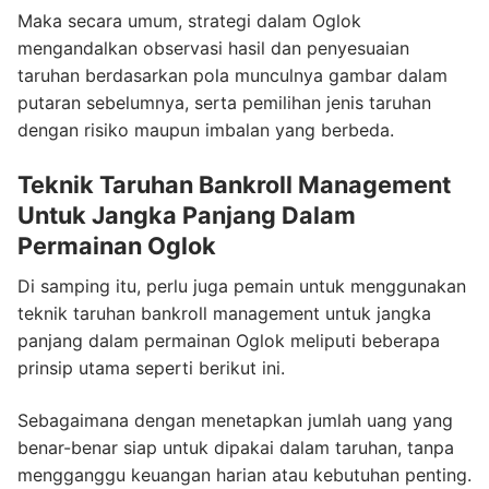
Maka secara umum, strategi dalam Oglok
mengandalkan observasi hasil dan penyesuaian
taruhan berdasarkan pola munculnya gambar dalam
putaran sebelumnya, serta pemilihan jenis taruhan
dengan risiko maupun imbalan yang berbeda.
Teknik Taruhan Bankroll Management
Untuk Jangka Panjang Dalam
Permainan Oglok
Di samping itu, perlu juga pemain untuk menggunakan
teknik taruhan bankroll management untuk jangka
panjang dalam permainan Oglok meliputi beberapa
prinsip utama seperti berikut ini.
Sebagaimana dengan menetapkan jumlah uang yang
benar-benar siap untuk dipakai dalam taruhan, tanpa
mengganggu keuangan harian atau kebutuhan penting.