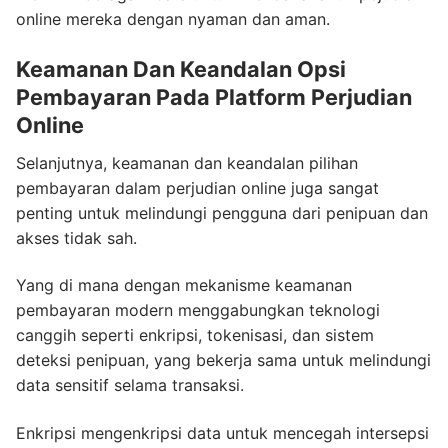
online mereka dengan nyaman dan aman.
Keamanan Dan Keandalan Opsi
Pembayaran Pada Platform Perjudian
Online
Selanjutnya, keamanan dan keandalan pilihan
pembayaran dalam perjudian online juga sangat
penting untuk melindungi pengguna dari penipuan dan
akses tidak sah.
Yang di mana dengan mekanisme keamanan
pembayaran modern menggabungkan teknologi
canggih seperti enkripsi, tokenisasi, dan sistem
deteksi penipuan, yang bekerja sama untuk melindungi
data sensitif selama transaksi.
Enkripsi mengenkripsi data untuk mencegah intersepsi