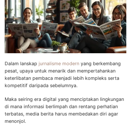
Dalam lanskap
jurnalisme modern
yang berkembang
pesat, upaya untuk menarik dan mempertahankan
keterlibatan pembaca menjadi lebih kompleks serta
kompetitif daripada sebelumnya.
Maka seiring era digital yang menciptakan lingkungan
di mana informasi berlimpah dan rentang perhatian
terbatas, media berita harus membedakan diri agar
menonjol.