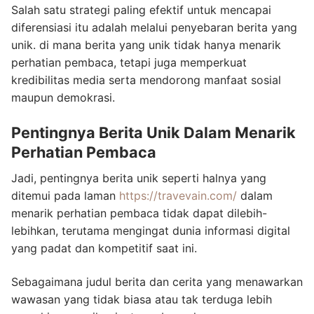
Salah satu strategi paling efektif untuk mencapai
diferensiasi itu adalah melalui penyebaran berita yang
unik. di mana berita yang unik tidak hanya menarik
perhatian pembaca, tetapi juga memperkuat
kredibilitas media serta mendorong manfaat sosial
maupun demokrasi.
Pentingnya Berita Unik Dalam Menarik
Perhatian Pembaca
Jadi, pentingnya berita unik seperti halnya yang
ditemui pada laman
https://travevain.com/
dalam
menarik perhatian pembaca tidak dapat dilebih-
lebihkan, terutama mengingat dunia informasi digital
yang padat dan kompetitif saat ini.
Sebagaimana judul berita dan cerita yang menawarkan
wawasan yang tidak biasa atau tak terduga lebih