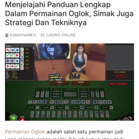
Menjelajahi Panduan Lengkap
Dalam Permainan Oglok, Simak Juga
Strategi Dan Tekniknya
ADMINNARKO
CASINO ONLINE
Permainan Oglok
adalah salah satu permainan judi