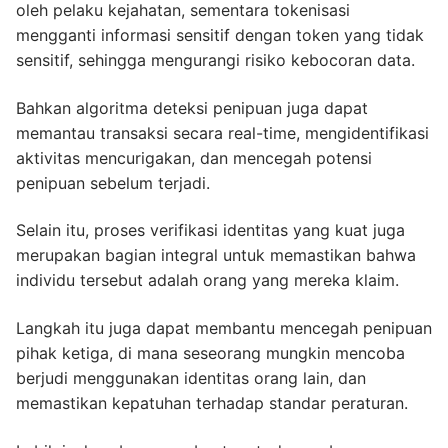
oleh pelaku kejahatan, sementara tokenisasi
mengganti informasi sensitif dengan token yang tidak
sensitif, sehingga mengurangi risiko kebocoran data.
Bahkan algoritma deteksi penipuan juga dapat
memantau transaksi secara real-time, mengidentifikasi
aktivitas mencurigakan, dan mencegah potensi
penipuan sebelum terjadi.
Selain itu, proses verifikasi identitas yang kuat juga
merupakan bagian integral untuk memastikan bahwa
individu tersebut adalah orang yang mereka klaim.
Langkah itu juga dapat membantu mencegah penipuan
pihak ketiga, di mana seseorang mungkin mencoba
berjudi menggunakan identitas orang lain, dan
memastikan kepatuhan terhadap standar peraturan.