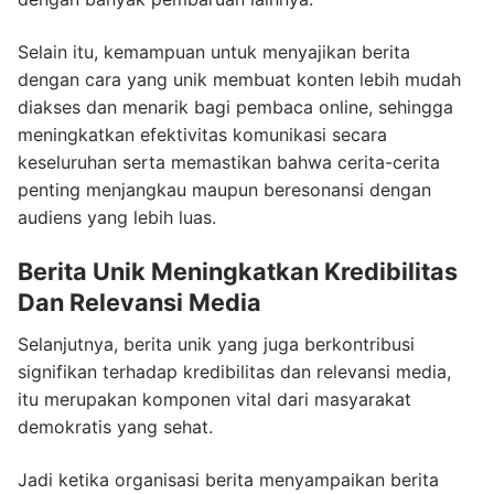
Selain itu, kemampuan untuk menyajikan berita
dengan cara yang unik membuat konten lebih mudah
diakses dan menarik bagi pembaca online, sehingga
meningkatkan efektivitas komunikasi secara
keseluruhan serta memastikan bahwa cerita-cerita
penting menjangkau maupun beresonansi dengan
audiens yang lebih luas.
Berita Unik Meningkatkan Kredibilitas
Dan Relevansi Media
Selanjutnya, berita unik yang juga berkontribusi
signifikan terhadap kredibilitas dan relevansi media,
itu merupakan komponen vital dari masyarakat
demokratis yang sehat.
Jadi ketika organisasi berita menyampaikan berita