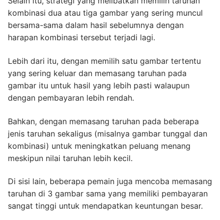
Selain itu, strategi yang melibatkan memilih taruhan
kombinasi dua atau tiga gambar yang sering muncul
bersama-sama dalam hasil sebelumnya dengan
harapan kombinasi tersebut terjadi lagi.
Lebih dari itu, dengan memilih satu gambar tertentu
yang sering keluar dan memasang taruhan pada
gambar itu untuk hasil yang lebih pasti walaupun
dengan pembayaran lebih rendah.
Bahkan, dengan memasang taruhan pada beberapa
jenis taruhan sekaligus (misalnya gambar tunggal dan
kombinasi) untuk meningkatkan peluang menang
meskipun nilai taruhan lebih kecil.
Di sisi lain, beberapa pemain juga mencoba memasang
taruhan di 3 gambar sama yang memiliki pembayaran
sangat tinggi untuk mendapatkan keuntungan besar.