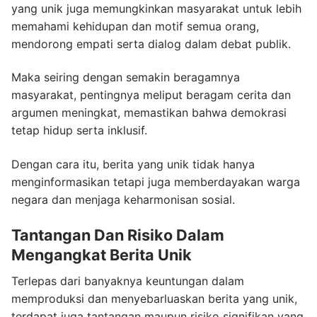
yang unik juga memungkinkan masyarakat untuk lebih
memahami kehidupan dan motif semua orang,
mendorong empati serta dialog dalam debat publik.
Maka seiring dengan semakin beragamnya
masyarakat, pentingnya meliput beragam cerita dan
argumen meningkat, memastikan bahwa demokrasi
tetap hidup serta inklusif.
Dengan cara itu, berita yang unik tidak hanya
menginformasikan tetapi juga memberdayakan warga
negara dan menjaga keharmonisan sosial.
Tantangan Dan Risiko Dalam
Mengangkat Berita Unik
Terlepas dari banyaknya keuntungan dalam
memproduksi dan menyebarluaskan berita yang unik,
terdapat juga tantangan maupun risiko signifikan yang