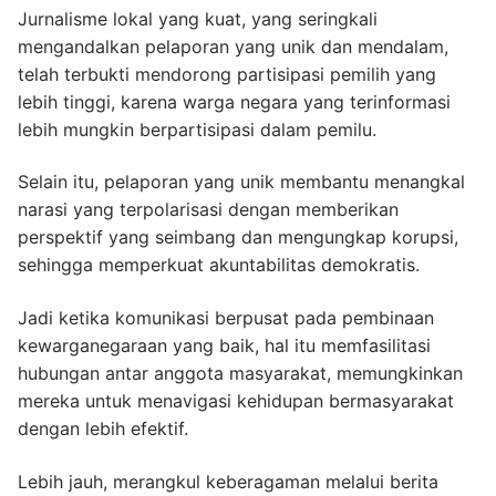
Jurnalisme lokal yang kuat, yang seringkali
mengandalkan pelaporan yang unik dan mendalam,
telah terbukti mendorong partisipasi pemilih yang
lebih tinggi, karena warga negara yang terinformasi
lebih mungkin berpartisipasi dalam pemilu.
Selain itu, pelaporan yang unik membantu menangkal
narasi yang terpolarisasi dengan memberikan
perspektif yang seimbang dan mengungkap korupsi,
sehingga memperkuat akuntabilitas demokratis.
Jadi ketika komunikasi berpusat pada pembinaan
kewarganegaraan yang baik, hal itu memfasilitasi
hubungan antar anggota masyarakat, memungkinkan
mereka untuk menavigasi kehidupan bermasyarakat
dengan lebih efektif.
Lebih jauh, merangkul keberagaman melalui berita