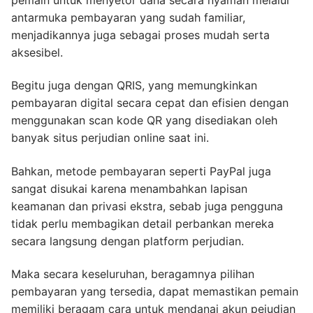
antarmuka pembayaran yang sudah familiar,
menjadikannya juga sebagai proses mudah serta
aksesibel.
Begitu juga dengan QRIS, yang memungkinkan
pembayaran digital secara cepat dan efisien dengan
menggunakan scan kode QR yang disediakan oleh
banyak situs perjudian online saat ini.
Bahkan, metode pembayaran seperti PayPal juga
sangat disukai karena menambahkan lapisan
keamanan dan privasi ekstra, sebab juga pengguna
tidak perlu membagikan detail perbankan mereka
secara langsung dengan platform perjudian.
Maka secara keseluruhan, beragamnya pilihan
pembayaran yang tersedia, dapat memastikan pemain
memiliki beragam cara untuk mendanai akun pejudian