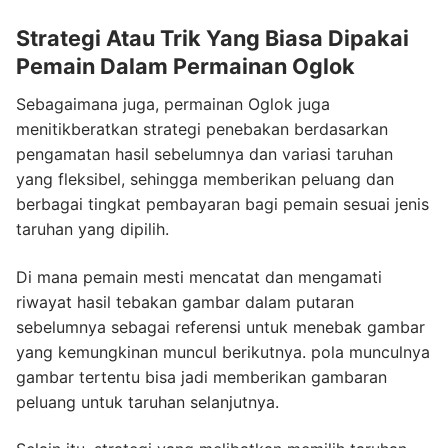
Strategi Atau Trik Yang Biasa Dipakai
Pemain Dalam Permainan Oglok
Sebagaimana juga, permainan Oglok juga
menitikberatkan strategi penebakan berdasarkan
pengamatan hasil sebelumnya dan variasi taruhan
yang fleksibel, sehingga memberikan peluang dan
berbagai tingkat pembayaran bagi pemain sesuai jenis
taruhan yang dipilih.
Di mana pemain mesti mencatat dan mengamati
riwayat hasil tebakan gambar dalam putaran
sebelumnya sebagai referensi untuk menebak gambar
yang kemungkinan muncul berikutnya. pola munculnya
gambar tertentu bisa jadi memberikan gambaran
peluang untuk taruhan selanjutnya.