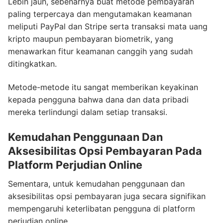
Lebih jauh, sebenarnya buat metode pembayaran
paling terpercaya dan mengutamakan keamanan
meliputi PayPal dan Stripe serta transaksi mata uang
kripto maupun pembayaran biometrik, yang
menawarkan fitur keamanan canggih yang sudah
ditingkatkan.
Metode-metode itu sangat memberikan keyakinan
kepada pengguna bahwa dana dan data pribadi
mereka terlindungi dalam setiap transaksi.
Kemudahan Penggunaan Dan
Aksesibilitas Opsi Pembayaran Pada
Platform Perjudian Online
Sementara, untuk kemudahan penggunaan dan
aksesibilitas opsi pembayaran juga secara signifikan
mempengaruhi keterlibatan pengguna di platform
perjudian online.