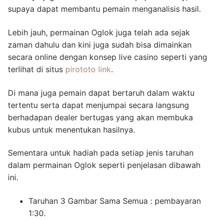
supaya dapat membantu pemain menganalisis hasil.
Lebih jauh, permainan Oglok juga telah ada sejak
zaman dahulu dan kini juga sudah bisa dimainkan
secara online dengan konsep live casino seperti yang
terlihat di situs
pirototo link
.
Di mana juga pemain dapat bertaruh dalam waktu
tertentu serta dapat menjumpai secara langsung
berhadapan dealer bertugas yang akan membuka
kubus untuk menentukan hasilnya.
Sementara untuk hadiah pada setiap jenis taruhan
dalam permainan Oglok seperti penjelasan dibawah
ini.
Taruhan 3 Gambar Sama Semua : pembayaran
1:30.