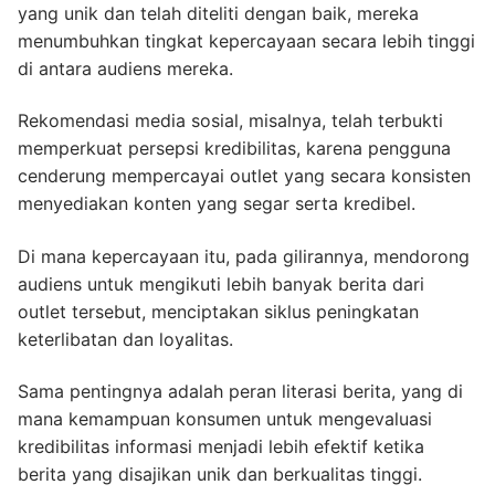
yang unik dan telah diteliti dengan baik, mereka
menumbuhkan tingkat kepercayaan secara lebih tinggi
di antara audiens mereka.
Rekomendasi media sosial, misalnya, telah terbukti
memperkuat persepsi kredibilitas, karena pengguna
cenderung mempercayai outlet yang secara konsisten
menyediakan konten yang segar serta kredibel.
Di mana kepercayaan itu, pada gilirannya, mendorong
audiens untuk mengikuti lebih banyak berita dari
outlet tersebut, menciptakan siklus peningkatan
keterlibatan dan loyalitas.
Sama pentingnya adalah peran literasi berita, yang di
mana kemampuan konsumen untuk mengevaluasi
kredibilitas informasi menjadi lebih efektif ketika
berita yang disajikan unik dan berkualitas tinggi.