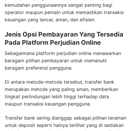
kemudahan penggunaannya sangat penting bagi
operator maupun pemain untuk memastikan transaksi
keuangan yang lancar, aman, dan efisien.
Jenis Opsi Pembayaran Yang Tersedia
Pada Platform Perjudian Online
Sebagaimana platform perjudian online menawarkan
beragam pilihan pembayaran untuk memenuhi
beragam preferensi pengguna.
Di antara metode-metode tersebut, transfer bank
merupakan metode yang paling aman, memberikan
tingkat perlindungan lebih tinggi terhadap data
maupun transaksi keuangan pengguna.
Transfer bank sering dianggap sebagai pilihan teraman
untuk deposit seperti halnya terlihat yang di sediakan