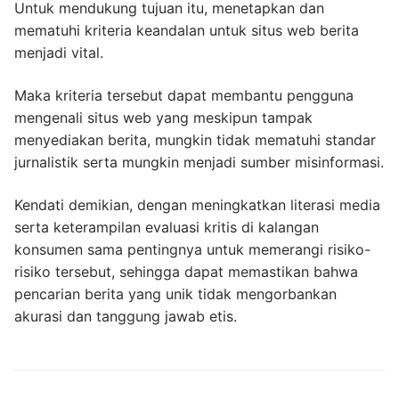
Untuk mendukung tujuan itu, menetapkan dan
mematuhi kriteria keandalan untuk situs web berita
menjadi vital.
Maka kriteria tersebut dapat membantu pengguna
mengenali situs web yang meskipun tampak
menyediakan berita, mungkin tidak mematuhi standar
jurnalistik serta mungkin menjadi sumber misinformasi.
Kendati demikian, dengan meningkatkan literasi media
serta keterampilan evaluasi kritis di kalangan
konsumen sama pentingnya untuk memerangi risiko-
risiko tersebut, sehingga dapat memastikan bahwa
pencarian berita yang unik tidak mengorbankan
akurasi dan tanggung jawab etis.