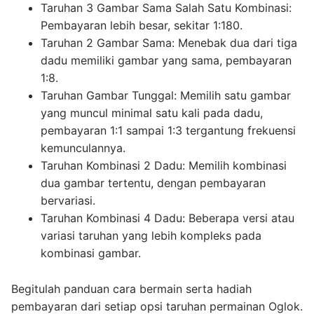
Taruhan 3 Gambar Sama Salah Satu Kombinasi:
Pembayaran lebih besar, sekitar 1:180.
Taruhan 2 Gambar Sama: Menebak dua dari tiga
dadu memiliki gambar yang sama, pembayaran
1:8.
Taruhan Gambar Tunggal: Memilih satu gambar
yang muncul minimal satu kali pada dadu,
pembayaran 1:1 sampai 1:3 tergantung frekuensi
kemunculannya.
Taruhan Kombinasi 2 Dadu: Memilih kombinasi
dua gambar tertentu, dengan pembayaran
bervariasi.
Taruhan Kombinasi 4 Dadu: Beberapa versi atau
variasi taruhan yang lebih kompleks pada
kombinasi gambar.
Begitulah panduan cara bermain serta hadiah
pembayaran dari setiap opsi taruhan permainan Oglok.