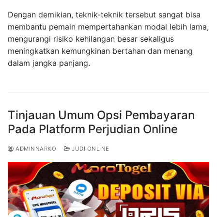
Dengan demikian, teknik-teknik tersebut sangat bisa
membantu pemain mempertahankan modal lebih lama,
mengurangi risiko kehilangan besar sekaligus
meningkatkan kemungkinan bertahan dan menang
dalam jangka panjang.
Tinjauan Umum Opsi Pembayaran
Pada Platform Perjudian Online
ADMINNARKO
JUDI ONLINE