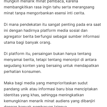
mungkin menarik minat pembaca, karena
membangkitkan rasa ingin tahu serta merangsang
minat tanpa mengorbankan esensi inti cerita.
Di mana pendekatan itu sangat penting pada era saat
ini dengan hadirnya platform media sosial dan
agregator berita berfungsi sebagai sumber informasi
utama bagi banyak orang.
Di platform itu, persaingan bukan hanya tentang
menyamai berita, tetapi tentang menonjol di antara
segudang konten yang bersaing untuk mendapatkan
perhatian konsumen.
Maka bagi media yang memprioritaskan sudut
pandang unik atau informasi baru bisa menciptakan
identitas yang khas, sehingga meningkatkan
kemungkinan menarik minat audiens yang dibanjiri
dengan banyak pembaruan lainnya.