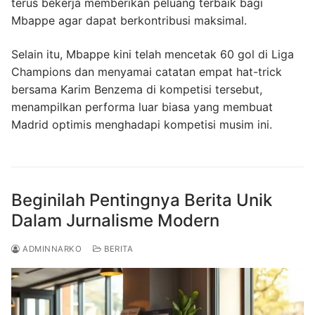
terus bekerja memberikan peluang terbaik bagi
Mbappe agar dapat berkontribusi maksimal.
Selain itu, Mbappe kini telah mencetak 60 gol di Liga
Champions dan menyamai catatan empat hat-trick
bersama Karim Benzema di kompetisi tersebut,
menampilkan performa luar biasa yang membuat
Madrid optimis menghadapi kompetisi musim ini.
Beginilah Pentingnya Berita Unik
Dalam Jurnalisme Modern
ADMINNARKO
BERITA