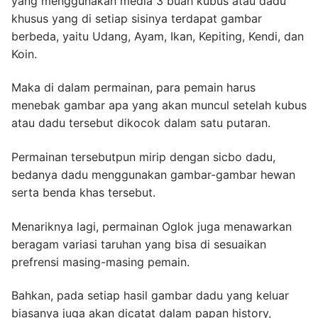
yang menggunakan media 3 buah kubus atau dadu
khusus yang di setiap sisinya terdapat gambar
berbeda, yaitu Udang, Ayam, Ikan, Kepiting, Kendi, dan
Koin.
Maka di dalam permainan, para pemain harus
menebak gambar apa yang akan muncul setelah kubus
atau dadu tersebut dikocok dalam satu putaran.
Permainan tersebutpun mirip dengan sicbo dadu,
bedanya dadu menggunakan gambar-gambar hewan
serta benda khas tersebut.
Menariknya lagi, permainan Oglok juga menawarkan
beragam variasi taruhan yang bisa di sesuaikan
prefrensi masing-masing pemain.
Bahkan, pada setiap hasil gambar dadu yang keluar
biasanya juga akan dicatat dalam papan history,