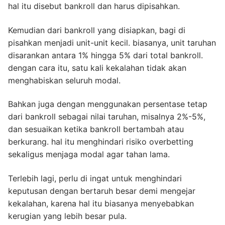
hal itu disebut bankroll dan harus dipisahkan.
Kemudian dari bankroll yang disiapkan, bagi di
pisahkan menjadi unit-unit kecil. biasanya, unit taruhan
disarankan antara 1% hingga 5% dari total bankroll.
dengan cara itu, satu kali kekalahan tidak akan
menghabiskan seluruh modal.
Bahkan juga dengan menggunakan persentase tetap
dari bankroll sebagai nilai taruhan, misalnya 2%-5%,
dan sesuaikan ketika bankroll bertambah atau
berkurang. hal itu menghindari risiko overbetting
sekaligus menjaga modal agar tahan lama.
Terlebih lagi, perlu di ingat untuk menghindari
keputusan dengan bertaruh besar demi mengejar
kekalahan, karena hal itu biasanya menyebabkan
kerugian yang lebih besar pula.