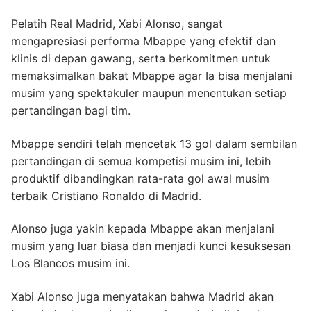
Pelatih Real Madrid, Xabi Alonso, sangat
mengapresiasi performa Mbappe yang efektif dan
klinis di depan gawang, serta berkomitmen untuk
memaksimalkan bakat Mbappe agar Ia bisa menjalani
musim yang spektakuler maupun menentukan setiap
pertandingan bagi tim.
Mbappe sendiri telah mencetak 13 gol dalam sembilan
pertandingan di semua kompetisi musim ini, lebih
produktif dibandingkan rata-rata gol awal musim
terbaik Cristiano Ronaldo di Madrid.
Alonso juga yakin kepada Mbappe akan menjalani
musim yang luar biasa dan menjadi kunci kesuksesan
Los Blancos musim ini.
Xabi Alonso juga menyatakan bahwa Madrid akan