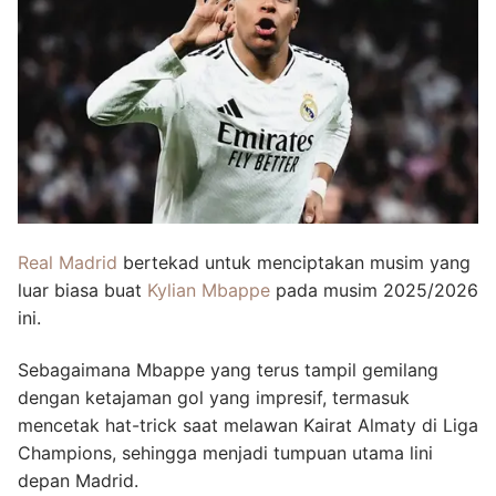
Real Madrid
bertekad untuk menciptakan musim yang
luar biasa buat
Kylian Mbappe
pada musim 2025/2026
ini.
Sebagaimana Mbappe yang terus tampil gemilang
dengan ketajaman gol yang impresif, termasuk
mencetak hat-trick saat melawan Kairat Almaty di Liga
Champions, sehingga menjadi tumpuan utama lini
depan Madrid.