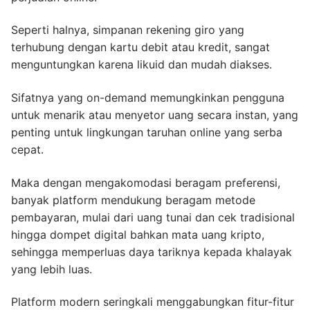
Seperti halnya, simpanan rekening giro yang
terhubung dengan kartu debit atau kredit, sangat
menguntungkan karena likuid dan mudah diakses.
Sifatnya yang on-demand memungkinkan pengguna
untuk menarik atau menyetor uang secara instan, yang
penting untuk lingkungan taruhan online yang serba
cepat.
Maka dengan mengakomodasi beragam preferensi,
banyak platform mendukung beragam metode
pembayaran, mulai dari uang tunai dan cek tradisional
hingga dompet digital bahkan mata uang kripto,
sehingga memperluas daya tariknya kepada khalayak
yang lebih luas.
Platform modern seringkali menggabungkan fitur-fitur