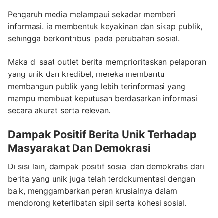
Pengaruh media melampaui sekadar memberi
informasi. ia membentuk keyakinan dan sikap publik,
sehingga berkontribusi pada perubahan sosial.
Maka di saat outlet berita memprioritaskan pelaporan
yang unik dan kredibel, mereka membantu
membangun publik yang lebih terinformasi yang
mampu membuat keputusan berdasarkan informasi
secara akurat serta relevan.
Dampak Positif Berita Unik Terhadap
Masyarakat Dan Demokrasi
Di sisi lain, dampak positif sosial dan demokratis dari
berita yang unik juga telah terdokumentasi dengan
baik, menggambarkan peran krusialnya dalam
mendorong keterlibatan sipil serta kohesi sosial.