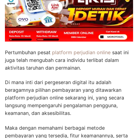
Pertumbuhan pesat
platform perjudian online
saat ini
juga telah mengubah cara individu terlibat dalam
aktivitas taruhan dan permainan.
Di mana inti dari pergeseran digital itu adalah
beragamnya pilihan pembayaran yang ditawarkan
platform perjudian online sekarang ini, yang secara
langsung mempengaruhi pengalaman pengguna,
keamanan, dan aksesibilitas.
Maka dengan memahami berbagai metode
pembayaran yang tersedia, fitur keamanannya, serta