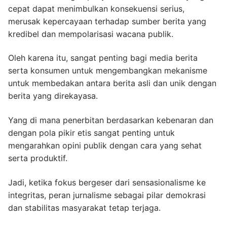
cepat dapat menimbulkan konsekuensi serius,
merusak kepercayaan terhadap sumber berita yang
kredibel dan mempolarisasi wacana publik.
Oleh karena itu, sangat penting bagi media berita
serta konsumen untuk mengembangkan mekanisme
untuk membedakan antara berita asli dan unik dengan
berita yang direkayasa.
Yang di mana penerbitan berdasarkan kebenaran dan
dengan pola pikir etis sangat penting untuk
mengarahkan opini publik dengan cara yang sehat
serta produktif.
Jadi, ketika fokus bergeser dari sensasionalisme ke
integritas, peran jurnalisme sebagai pilar demokrasi
dan stabilitas masyarakat tetap terjaga.