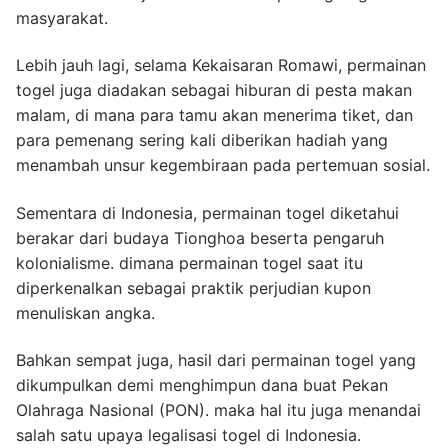
masyarakat.
Lebih jauh lagi, selama Kekaisaran Romawi, permainan
togel juga diadakan sebagai hiburan di pesta makan
malam, di mana para tamu akan menerima tiket, dan
para pemenang sering kali diberikan hadiah yang
menambah unsur kegembiraan pada pertemuan sosial.
Sementara di Indonesia, permainan togel diketahui
berakar dari budaya Tionghoa beserta pengaruh
kolonialisme. dimana permainan togel saat itu
diperkenalkan sebagai praktik perjudian kupon
menuliskan angka.
Bahkan sempat juga, hasil dari permainan togel yang
dikumpulkan demi menghimpun dana buat Pekan
Olahraga Nasional (PON). maka hal itu juga menandai
salah satu upaya legalisasi togel di Indonesia.