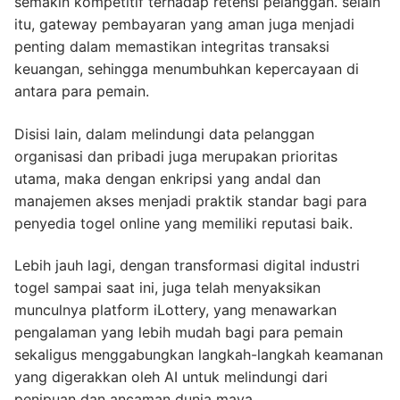
semakin kompetitif terhadap retensi pelanggan. selain
itu, gateway pembayaran yang aman juga menjadi
penting dalam memastikan integritas transaksi
keuangan, sehingga menumbuhkan kepercayaan di
antara para pemain.
Disisi lain, dalam melindungi data pelanggan
organisasi dan pribadi juga merupakan prioritas
utama, maka dengan enkripsi yang andal dan
manajemen akses menjadi praktik standar bagi para
penyedia togel online yang memiliki reputasi baik.
Lebih jauh lagi, dengan transformasi digital industri
togel sampai saat ini, juga telah menyaksikan
munculnya platform iLottery, yang menawarkan
pengalaman yang lebih mudah bagi para pemain
sekaligus menggabungkan langkah-langkah keamanan
yang digerakkan oleh AI untuk melindungi dari
penipuan dan ancaman dunia maya.