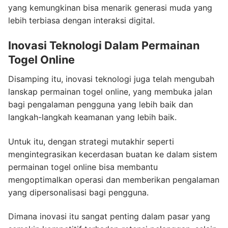
yang kemungkinan bisa menarik generasi muda yang
lebih terbiasa dengan interaksi digital.
Inovasi Teknologi Dalam Permainan
Togel Online
Disamping itu, inovasi teknologi juga telah mengubah
lanskap permainan togel online, yang membuka jalan
bagi pengalaman pengguna yang lebih baik dan
langkah-langkah keamanan yang lebih baik.
Untuk itu, dengan strategi mutakhir seperti
mengintegrasikan kecerdasan buatan ke dalam sistem
permainan togel online bisa membantu
mengoptimalkan operasi dan memberikan pengalaman
yang dipersonalisasi bagi pengguna.
Dimana inovasi itu sangat penting dalam pasar yang