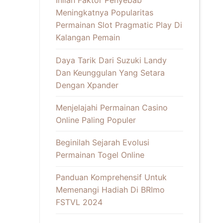
Inilah Faktor Penyebab
Meningkatnya Popularitas
Permainan Slot Pragmatic Play Di
Kalangan Pemain
Daya Tarik Dari Suzuki Landy
Dan Keunggulan Yang Setara
Dengan Xpander
Menjelajahi Permainan Casino
Online Paling Populer
Beginilah Sejarah Evolusi
Permainan Togel Online
Panduan Komprehensif Untuk
Memenangi Hadiah Di BRImo
FSTVL 2024