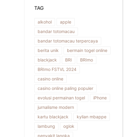
TAG
alkohol
apple
bandar totomacau
bandar totomacau terpercaya
berita unik
bermain togel online
blackjack
BRI
BRImo
BRImo FSTVL 2024
casino online
casino online paling populer
evolusi permainan togel
iPhone
jurnalisme modern
kartu blackjack
kylian mbappe
lambung
oglok
penyakit langka