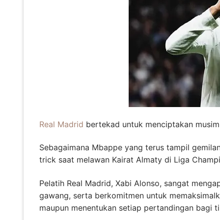
Real Madrid
bertekad untuk menciptakan musim 
Sebagaimana Mbappe yang terus tampil gemilan
trick saat melawan Kairat Almaty di Liga Champ
Pelatih Real Madrid, Xabi Alonso, sangat mengap
gawang, serta berkomitmen untuk memaksimalka
maupun menentukan setiap pertandingan bagi t