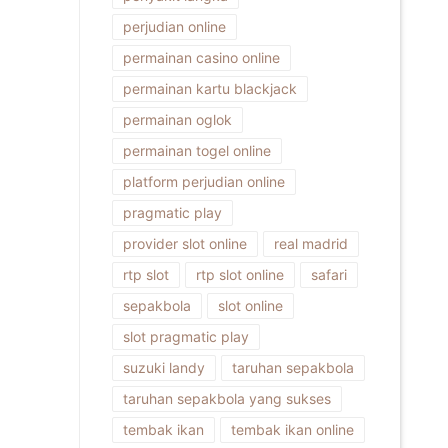
perjudian online
permainan casino online
permainan kartu blackjack
permainan oglok
permainan togel online
platform perjudian online
pragmatic play
provider slot online
real madrid
rtp slot
rtp slot online
safari
sepakbola
slot online
slot pragmatic play
suzuki landy
taruhan sepakbola
taruhan sepakbola yang sukses
tembak ikan
tembak ikan online