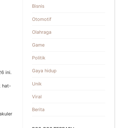
Bisnis
Otomotif
Olahraga
Game
Politik
Gaya hidup
 ini.
Unik
 hat-
Viral
Berita
akuler