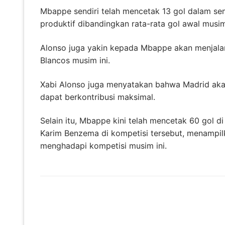
Mbappe sendiri telah mencetak 13 gol dalam sem
produktif dibandingkan rata-rata gol awal musim
Alonso juga yakin kepada Mbappe akan menjalan
Blancos musim ini.
Xabi Alonso juga menyatakan bahwa Madrid aka
dapat berkontribusi maksimal.
Selain itu, Mbappe kini telah mencetak 60 gol 
Karim Benzema di kompetisi tersebut, menampil
menghadapi kompetisi musim ini.