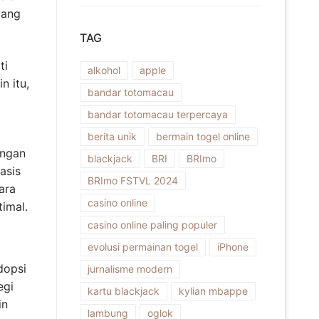
uang
TAG
ti
alkohol
apple
n itu,
bandar totomacau
bandar totomacau terpercaya
berita unik
bermain togel online
engan
blackjack
BRI
BRImo
asis
BRImo FSTVL 2024
ara
casino online
imal.
casino online paling populer
evolusi permainan togel
iPhone
dopsi
jurnalisme modern
egi
kartu blackjack
kylian mbappe
in
lambung
oglok