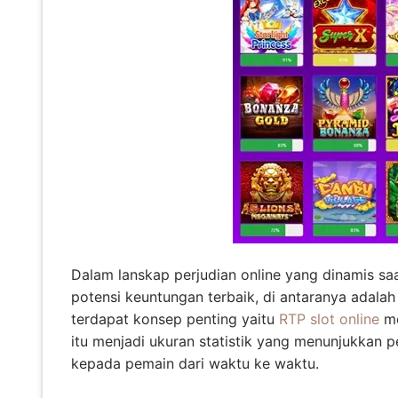
Dalam lanskap perjudian online yang dinamis sa
potensi keuntungan terbaik, di antaranya adalah
terdapat konsep penting yaitu
RTP slot online
me
itu menjadi ukuran statistik yang menunjukkan 
kepada pemain dari waktu ke waktu.