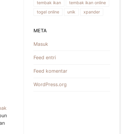
tembak ikan
tembak ikan online
togel online
unik
xpander
META
Masuk
Feed entri
Feed komentar
WordPress.org
bak
pun
kan