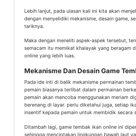
Lebih lanjut, pada ulasan kali ini kita akan men
dengan menyelidiki mekanisme, desain game, se
tariknya.
Maka dengan meneliti aspek-aspek tersebut, t
semacam itu memikat khalayak yang beragam d
online yang lebih luas.
Mekanisme Dan Desain Game Temb
Pada ide inti di balik mekanisme permainan temb
pemain biasanya terlibat dalam permainan berkelo
pemain akan mencoba menggunakan meriam digit
berenang di layar. perlu diketahui juga, setiap
insentif kepada pemain untuk membidik secara 
Ditambah lagi, game tembak ikan online ini diper
sehingga menciptakan lingkungan bawah laut y