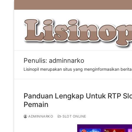
Lompat
ke
konten
Penulis:
adminnarko
Lisinopil merupakan situs yang menginformasikan beri
Panduan Lengkap Untuk RTP Slot
Pemain
ADMINNARKO
SLOT ONLINE