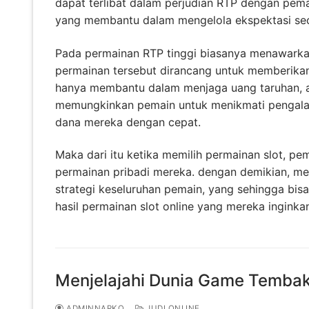
dapat terlibat dalam perjudian RTP dengan pem
yang membantu dalam mengelola ekspektasi seca
Pada permainan RTP tinggi biasanya menawarkan
permainan tersebut dirancang untuk memberikan 
hanya membantu dalam menjaga uang taruhan, a
memungkinkan pemain untuk menikmati pengala
dana mereka dengan cepat.
Maka dari itu ketika memilih permainan slot, p
permainan pribadi mereka. dengan demikian, me
strategi keseluruhan pemain, yang sehingga bi
hasil permainan slot online yang mereka inginka
Menjelajahi Dunia Game Tembak 
ADMINNARKO
JUDI ONLINE