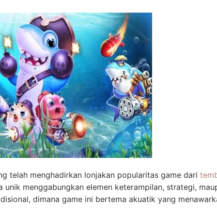
ing telah menghadirkan lonjakan popularitas game dari
tem
 unik menggabungkan elemen keterampilan, strategi, mau
 tradisional, dimana game ini bertema akuatik yang menawar