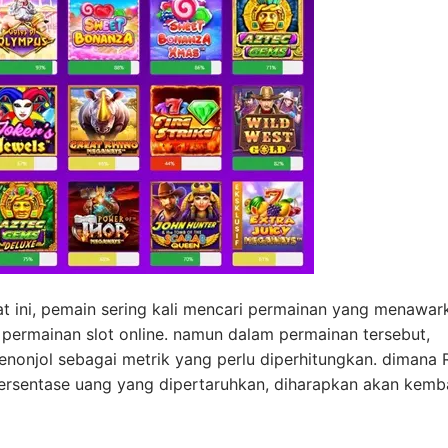
at ini, pemain sering kali mencari permainan yang menawar
 permainan slot online. namun dalam permainan tersebut,
nonjol sebagai metrik yang perlu diperhitungkan. dimana 
persentase uang yang dipertaruhkan, diharapkan akan kemba