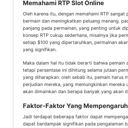
Memahami RTP Slot Online
Oleh karena itu, dengan memahami RTP sangat 
bermain dan meningkatkan peluang menang. pa
panjang pada permainan, yang penting untuk dip
konsep RTP cukup sederhana, misalnya jika perma
setiap $100 yang dipertaruhkan, permainan ak
yang signifikan.
Maka dalam hal itu tidak berarti bahwa pemain 
tetapi persentase ini dihitung selama jutaan pe
yang diharapkan. oleh sebab itu, pemain harus
perjudian mereka, yang memungkinkan mereka 
akan dimainkan dan berapa banyak yang akan d
Faktor-Faktor Yang Mempengaruhi 
Jadi terdapat beberapa faktor dapat mempengaru
dapat berdampak signifikan pada pengalaman be