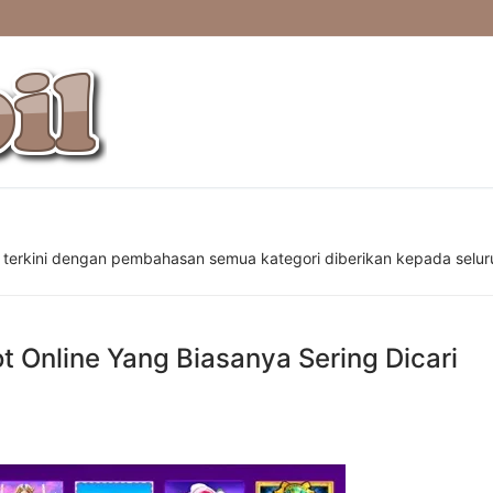
ta terkini dengan pembahasan semua kategori diberikan kepada selu
 Online Yang Biasanya Sering Dicari