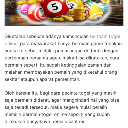
Diketahui sebelum adanya kemunculan
bermain togel
online
, para masyarakat hanya bermain game tebakan
angka tersebut melalui pemasangan di darat dengan
pertemuan bersama agen. maka bisa dikatakan, cara
bermain seperti itu sudah ketinggalan zaman dan
malahan membayakan pemain yang diketahui orang
sekitar ataupun aparat pemerintah.
Oleh karena itu, bagi para pecinta togel yang masih
saja bermain didarat, agar menghindari hal yang bisa
saja terjadi tersebut. maka segera mulai beralih
memilih bermain togel online seperti yang sudah
dilakukan banyaknya pemain saat ini.