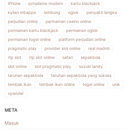
iPhone
jurnalisme modern
kartu blackjack
kylian mbappe
lambung
oglok
penyakit langka
perjudian online
permainan casino online
permainan kartu blackjack
permainan oglok
permainan togel online
platform perjudian online
pragmatic play
provider slot online
real madrid
rtp slot
rtp slot online
safari
sepakbola
slot online
slot pragmatic play
suzuki landy
taruhan sepakbola
taruhan sepakbola yang sukses
tembak ikan
tembak ikan online
togel online
unik
xpander
META
Masuk