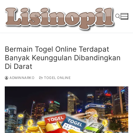
Lompat
ke
konten
Cari:
Bermain Togel Online Terdapat
Banyak Keunggulan Dibandingkan
Di Darat
ADMINNARKO
TOGEL ONLINE